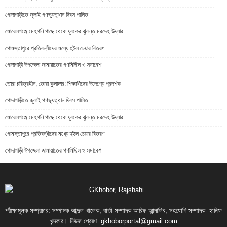
গোদাগাড়ীতে জুলাই গণভ্যুত্থান দিবস পালিত
মোরেলগঞ্জে মেহগনি গাছে থেকে যুবকের ঝুলন্ত মরদেহ উদ্ধার
গোমস্তাপুরে প্রতিবন্ধীদের মধ্যে হুইল চেয়ার বিতরণ
গোদাগাড়ী উপজেলা জামায়াতের গণমিছিল ও সমাবেশ
তোরা চরিত্রহীন, তোরা কুলাঙ্গার: শিক্ষার্থীদের উদেশ্যে প্রদর্শক
গোদাগাড়ীতে জুলাই গণভ্যুত্থান দিবস পালিত
মোরেলগঞ্জে মেহগনি গাছে থেকে যুবকের ঝুলন্ত মরদেহ উদ্ধার
গোমস্তাপুরে প্রতিবন্ধীদের মধ্যে হুইল চেয়ার বিতরণ
গোদাগাড়ী উপজেলা জামায়াতের গণমিছিল ও সমাবেশ
পরীক্ষামূলক সম্প্রচার: সম্পাদক আব্দুল খালেক, বার্তা সম্পাদক আরিফ আন্দালিব, সহযোগি সম্পাদক- হানিফ
খন্দকার। নিউজ প্রেরণ:
gkhoborportal@gmail.com