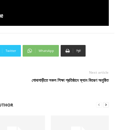
Twitter
WhatsApp
প্রিন্ট
Next article
গোদাগাড়ীতে সকল শিক্ষা প্রতিষ্ঠানে ফ্যান বিতরণ অনুষ্ঠিত
UTHOR