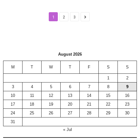
1
2
3
August 2026
M
T
W
T
F
S
S
1
2
3
4
5
6
7
8
9
10
11
12
13
14
15
16
17
18
19
20
21
22
23
24
25
26
27
28
29
30
31
« Jul