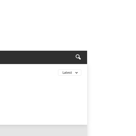
Latest