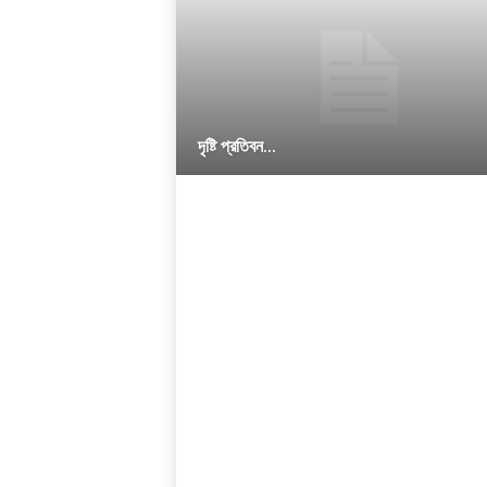
দৃষ্টি প্রতিবন...