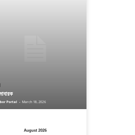
মোবারক
or Portal
-
March 18, 2026
August 2026