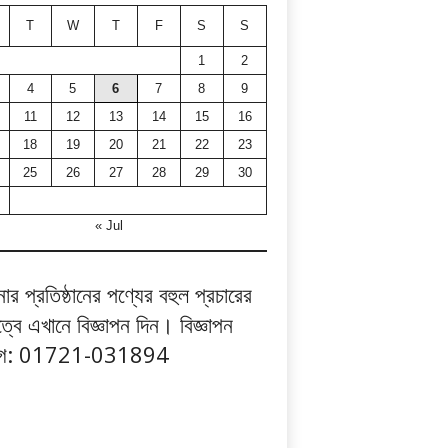
T
W
T
F
S
S
1
2
4
5
6
7
8
9
11
12
13
14
15
16
18
19
20
21
22
23
25
26
27
28
29
30
« Jul
র প্রতিষ্ঠানের পণ্যের বহুল প্রচারের
ত্বে এখানে বিজ্ঞাপন দিন। বিজ্ঞাপন
াগ: 01721-031894