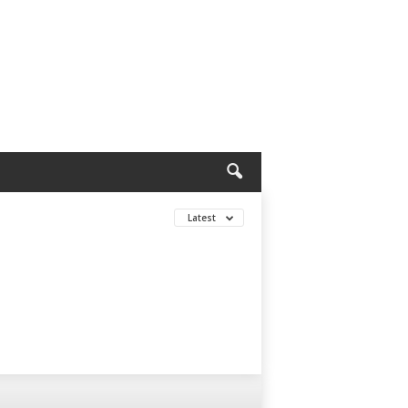
Latest