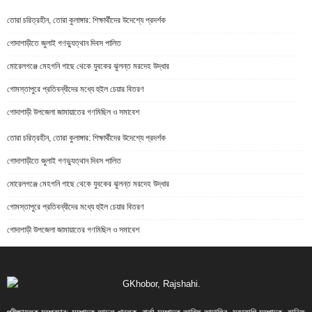
তোরা চরিত্রহীন, তোরা কুলাঙ্গার: শিক্ষার্থীদের উদেশ্যে প্রদর্শক
গোদাগাড়ীতে জুলাই গণভ্যুত্থান দিবস পালিত
মোরেলগঞ্জে মেহগনি গাছে থেকে যুবকের ঝুলন্ত মরদেহ উদ্ধার
গোমস্তাপুরে প্রতিবন্ধীদের মধ্যে হুইল চেয়ার বিতরণ
গোদাগাড়ী উপজেলা জামায়াতের গণমিছিল ও সমাবেশ
তোরা চরিত্রহীন, তোরা কুলাঙ্গার: শিক্ষার্থীদের উদেশ্যে প্রদর্শক
গোদাগাড়ীতে জুলাই গণভ্যুত্থান দিবস পালিত
মোরেলগঞ্জে মেহগনি গাছে থেকে যুবকের ঝুলন্ত মরদেহ উদ্ধার
গোমস্তাপুরে প্রতিবন্ধীদের মধ্যে হুইল চেয়ার বিতরণ
গোদাগাড়ী উপজেলা জামায়াতের গণমিছিল ও সমাবেশ