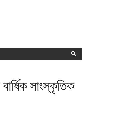
বার্ষিক সাংস্কৃতিক