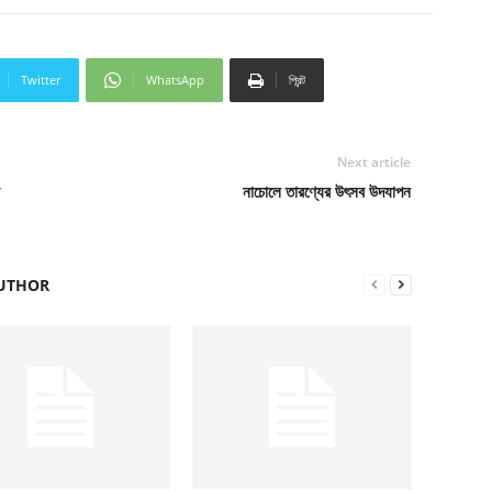
Twitter
WhatsApp
প্রিন্ট
Next article
নাচোলে তারণ্যের উৎসব উদযাপন
UTHOR