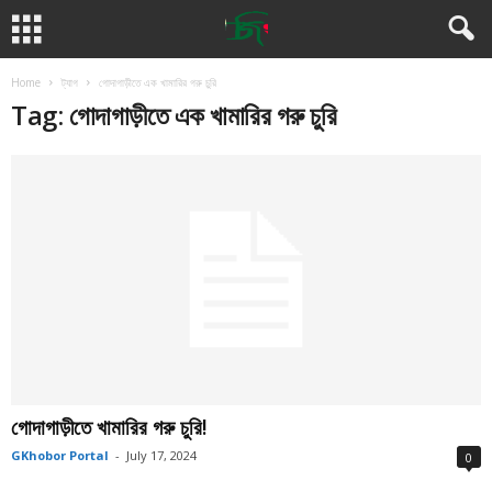
Home
ট্যাগ
গোদাগাড়ীতে এক খামারির গরু চুরি
Tag: গোদাগাড়ীতে এক খামারির গরু চুরি
গোদাগাড়ীতে খামারির গরু চুরি!
GKhobor Portal
-
July 17, 2024
0