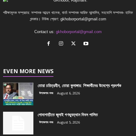
পরীক্ষামূলক সম্প্রচার: সম্পাদক আব্দুল খালেক, বার্তা সম্পাদক আরিফ আন্দালিব, সহযোগি সম্পাদক- হানিফ
খন্দকার। নিউজ প্রেরণ:
gkhoborportal@gmail.com
Contact us:
gkhoborportal@gmail.com
EVEN MORE NEWS
তোরা চরিত্রহীন, তোরা কুলাঙ্গার: শিক্ষার্থীদের উদেশ্যে প্রদর্শক
উপজেলার খবর
August 6, 2026
গোদাগাড়ীতে জুলাই গণভ্যুত্থান দিবস পালিত
উপজেলার খবর
August 5, 2026