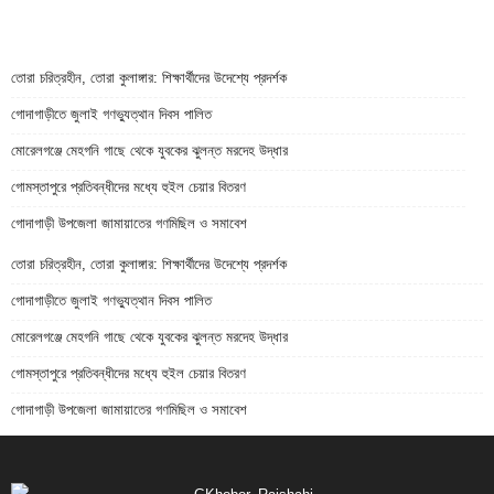
তোরা চরিত্রহীন, তোরা কুলাঙ্গার: শিক্ষার্থীদের উদেশ্যে প্রদর্শক
গোদাগাড়ীতে জুলাই গণভ্যুত্থান দিবস পালিত
মোরেলগঞ্জে মেহগনি গাছে থেকে যুবকের ঝুলন্ত মরদেহ উদ্ধার
গোমস্তাপুরে প্রতিবন্ধীদের মধ্যে হুইল চেয়ার বিতরণ
গোদাগাড়ী উপজেলা জামায়াতের গণমিছিল ও সমাবেশ
তোরা চরিত্রহীন, তোরা কুলাঙ্গার: শিক্ষার্থীদের উদেশ্যে প্রদর্শক
গোদাগাড়ীতে জুলাই গণভ্যুত্থান দিবস পালিত
মোরেলগঞ্জে মেহগনি গাছে থেকে যুবকের ঝুলন্ত মরদেহ উদ্ধার
গোমস্তাপুরে প্রতিবন্ধীদের মধ্যে হুইল চেয়ার বিতরণ
গোদাগাড়ী উপজেলা জামায়াতের গণমিছিল ও সমাবেশ