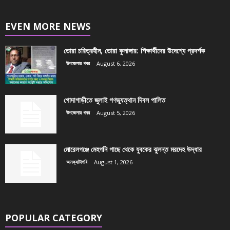
EVEN MORE NEWS
তোরা চরিত্রহীন, তোরা কুলাঙ্গার: শিক্ষার্থীদের উদেশ্যে প্রদর্শক
উপজেলার খবর
August 6, 2026
গোদাগাড়ীতে জুলাই গণভ্যুত্থান দিবস পালিত
উপজেলার খবর
August 5, 2026
মোরেলগঞ্জে মেহগনি গাছে থেকে যুবকের ঝুলন্ত মরদেহ উদ্ধার
আনক্যাটাগরি
August 1, 2026
POPULAR CATEGORY