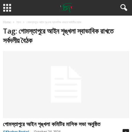
Home
ট্যাগ
গোমস্তাপুরে আইন শৃঙ্খলা স্বাভাবিক রাখতে সর্বদলীয় বৈঠক
Tag: গোমস্তাপুরে আইন শৃঙ্খলা স্বাভাবিক রাখতে
সর্বদলীয় বৈঠক
গোমস্তাপুরে আইন শৃঙ্খলা কমিটির মাসিক সভা অনুষ্ঠিত
GKhobor Portal
-
October 24, 2024