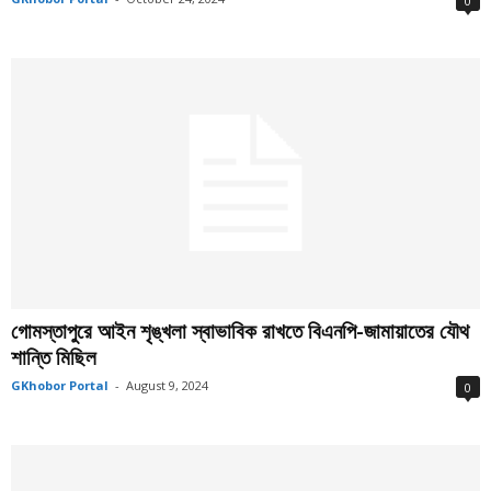
0
গোমস্তাপুরে আইন শৃঙ্খলা স্বাভাবিক রাখতে বিএনপি-জামায়াতের যৌথ
শান্তি মিছিল
GKhobor Portal
-
August 9, 2024
0