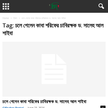
Home
ট্যাগ
চলে গেলেন কাবা শরিফের চাবিরক্ষক ড. সালেহ আল শাইবা
Tag: চলে গেলেন কাবা শরিফের চাবিরক্ষক ড. সালেহ আল
শাইবা
চলে গেলেন কাবা শরিফের চাবিরক্ষক ড. সালেহ আল শাইবা
GKhobor Portal
-
June 23, 2024