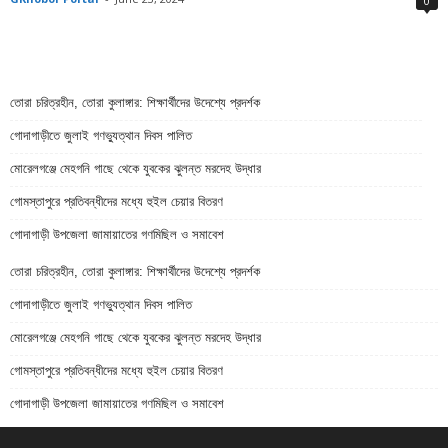
0
তোরা চরিত্রহীন, তোরা কুলাঙ্গার: শিক্ষার্থীদের উদেশ্যে প্রদর্শক
গোদাগাড়ীতে জুলাই গণভ্যুত্থান দিবস পালিত
মোরেলগঞ্জে মেহগনি গাছে থেকে যুবকের ঝুলন্ত মরদেহ উদ্ধার
গোমস্তাপুরে প্রতিবন্ধীদের মধ্যে হুইল চেয়ার বিতরণ
গোদাগাড়ী উপজেলা জামায়াতের গণমিছিল ও সমাবেশ
তোরা চরিত্রহীন, তোরা কুলাঙ্গার: শিক্ষার্থীদের উদেশ্যে প্রদর্শক
গোদাগাড়ীতে জুলাই গণভ্যুত্থান দিবস পালিত
মোরেলগঞ্জে মেহগনি গাছে থেকে যুবকের ঝুলন্ত মরদেহ উদ্ধার
গোমস্তাপুরে প্রতিবন্ধীদের মধ্যে হুইল চেয়ার বিতরণ
গোদাগাড়ী উপজেলা জামায়াতের গণমিছিল ও সমাবেশ