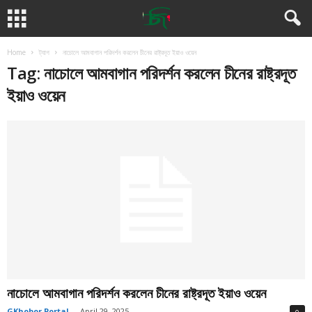
Home
ট্যাগ
নাচোলে আমবাগান পরিদর্শন করলেন চীনের রাষ্ট্রদূত ইয়াও ওয়েন
Tag: নাচোলে আমবাগান পরিদর্শন করলেন চীনের রাষ্ট্রদূত
ইয়াও ওয়েন
নাচোলে আমবাগান পরিদর্শন করলেন চীনের রাষ্ট্রদূত ইয়াও ওয়েন
GKhobor Portal
-
April 29, 2025