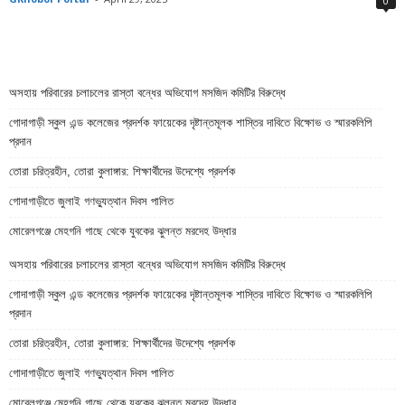
0
অসহায় পরিবারের চলাচলের রাস্তা বন্ধের অভিযোগ মসজিদ কমিটির বিরুদ্ধে
গোদাগাড়ী স্কুল এন্ড কলেজের প্রদর্শক ফায়েকের দৃষ্টান্তমূলক শাস্তির দাবিতে বিক্ষোভ ও স্মারকলিপি
প্রদান
তোরা চরিত্রহীন, তোরা কুলাঙ্গার: শিক্ষার্থীদের উদেশ্যে প্রদর্শক
গোদাগাড়ীতে জুলাই গণভ্যুত্থান দিবস পালিত
মোরেলগঞ্জে মেহগনি গাছে থেকে যুবকের ঝুলন্ত মরদেহ উদ্ধার
অসহায় পরিবারের চলাচলের রাস্তা বন্ধের অভিযোগ মসজিদ কমিটির বিরুদ্ধে
গোদাগাড়ী স্কুল এন্ড কলেজের প্রদর্শক ফায়েকের দৃষ্টান্তমূলক শাস্তির দাবিতে বিক্ষোভ ও স্মারকলিপি
প্রদান
তোরা চরিত্রহীন, তোরা কুলাঙ্গার: শিক্ষার্থীদের উদেশ্যে প্রদর্শক
গোদাগাড়ীতে জুলাই গণভ্যুত্থান দিবস পালিত
মোরেলগঞ্জে মেহগনি গাছে থেকে যুবকের ঝুলন্ত মরদেহ উদ্ধার