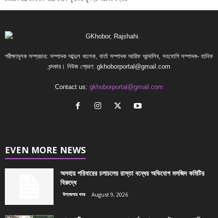
পরীক্ষামূলক সম্প্রচার: সম্পাদক আব্দুল খালেক, বার্তা সম্পাদক আরিফ আন্দালিব, সহযোগি সম্পাদক- হানিফ
খন্দকার। নিউজ প্রেরণ:
gkhoborportal@gmail.com
Contact us:
gkhoborportal@gmail.com
EVEN MORE NEWS
অসহায় পরিবারের চলাচলের রাস্তা বন্ধের অভিযোগ মসজিদ কমিটির
বিরুদ্ধে
উপজেলার খবর
August 9, 2026