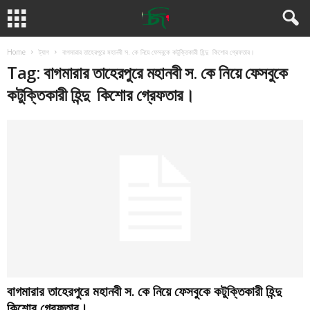
Home
ট্যাগ
বাগমারার তাহেরপুরে মহানবী স. কে নিয়ে ফেসবুকে কটুক্তিকারী হিন্দু কিশোর গ্রেফতার।
Tag: বাগমারার তাহেরপুরে মহানবী স. কে নিয়ে ফেসবুকে
কটুক্তিকারী হিন্দু কিশোর গ্রেফতার।
বাগমারার তাহেরপুরে মহানবী স. কে নিয়ে ফেসবুকে কটুক্তিকারী হিন্দু
কিশোর গ্রেফতার।