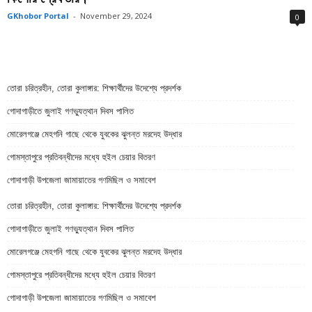
GKhobor Portal
-
November 29, 2024
0
তোরা চরিত্রহীন, তোরা কুলাঙ্গার: শিক্ষার্থীদের উদেশ্যে প্রদর্শক
গোদাগাড়ীতে জুলাই গণভ্যুত্থান দিবস পালিত
মোরেলগঞ্জে মেহগনি গাছে থেকে যুবকের ঝুলন্ত মরদেহ উদ্ধার
গোমস্তাপুরে প্রতিবন্ধীদের মধ্যে হুইল চেয়ার বিতরণ
গোদাগাড়ী উপজেলা জামায়াতের গণমিছিল ও সমাবেশ
তোরা চরিত্রহীন, তোরা কুলাঙ্গার: শিক্ষার্থীদের উদেশ্যে প্রদর্শক
গোদাগাড়ীতে জুলাই গণভ্যুত্থান দিবস পালিত
মোরেলগঞ্জে মেহগনি গাছে থেকে যুবকের ঝুলন্ত মরদেহ উদ্ধার
গোমস্তাপুরে প্রতিবন্ধীদের মধ্যে হুইল চেয়ার বিতরণ
গোদাগাড়ী উপজেলা জামায়াতের গণমিছিল ও সমাবেশ