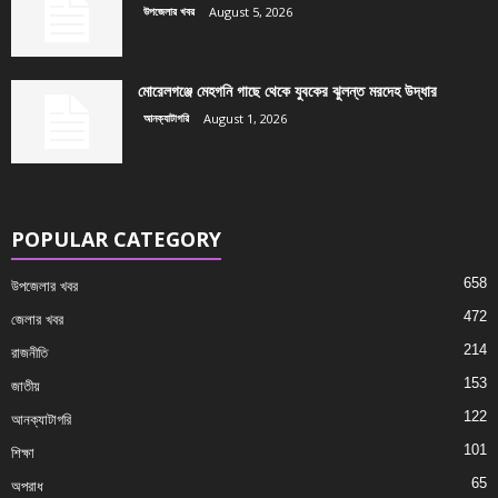
উপজেলার খবর
August 5, 2026
মোরেলগঞ্জে মেহগনি গাছে থেকে যুবকের ঝুলন্ত মরদেহ উদ্ধার
আনক্যাটাগরি
August 1, 2026
POPULAR CATEGORY
658
উপজেলার খবর
472
জেলার খবর
214
রাজনীতি
153
জাতীয়
122
আনক্যাটাগরি
101
শিক্ষা
65
অপরাধ