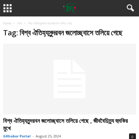
Home
ট্যাগ
বিশ্ব ঐতিহ্যসুন্দরবন জলোচ্ছ্বাসে তলিয়ে গেছে
Tag: বিশ্ব ঐতিহ্যসুন্দরবন জলোচ্ছ্বাসে তলিয়ে গেছে
বিশ্ব ঐতিহ্যসুন্দরবন জলোচ্ছ্বাসে তলিয়ে গেছে , জীববৈচিত্র্য হুমকির
মুখে
GKhobor Portal
-
August 25, 2024
0