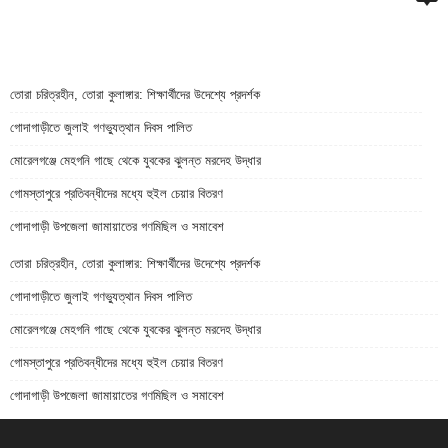
তোরা চরিত্রহীন, তোরা কুলাঙ্গার: শিক্ষার্থীদের উদেশ্যে প্রদর্শক
গোদাগাড়ীতে জুলাই গণভ্যুত্থান দিবস পালিত
মোরেলগঞ্জে মেহগনি গাছে থেকে যুবকের ঝুলন্ত মরদেহ উদ্ধার
গোমস্তাপুরে প্রতিবন্ধীদের মধ্যে হুইল চেয়ার বিতরণ
গোদাগাড়ী উপজেলা জামায়াতের গণমিছিল ও সমাবেশ
তোরা চরিত্রহীন, তোরা কুলাঙ্গার: শিক্ষার্থীদের উদেশ্যে প্রদর্শক
গোদাগাড়ীতে জুলাই গণভ্যুত্থান দিবস পালিত
মোরেলগঞ্জে মেহগনি গাছে থেকে যুবকের ঝুলন্ত মরদেহ উদ্ধার
গোমস্তাপুরে প্রতিবন্ধীদের মধ্যে হুইল চেয়ার বিতরণ
গোদাগাড়ী উপজেলা জামায়াতের গণমিছিল ও সমাবেশ