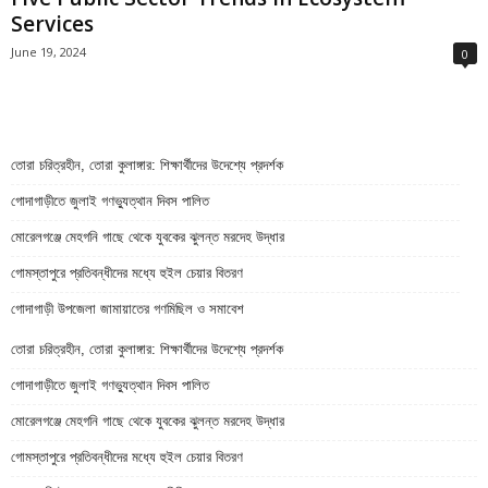
Services
June 19, 2024
0
তোরা চরিত্রহীন, তোরা কুলাঙ্গার: শিক্ষার্থীদের উদেশ্যে প্রদর্শক
গোদাগাড়ীতে জুলাই গণভ্যুত্থান দিবস পালিত
মোরেলগঞ্জে মেহগনি গাছে থেকে যুবকের ঝুলন্ত মরদেহ উদ্ধার
গোমস্তাপুরে প্রতিবন্ধীদের মধ্যে হুইল চেয়ার বিতরণ
গোদাগাড়ী উপজেলা জামায়াতের গণমিছিল ও সমাবেশ
তোরা চরিত্রহীন, তোরা কুলাঙ্গার: শিক্ষার্থীদের উদেশ্যে প্রদর্শক
গোদাগাড়ীতে জুলাই গণভ্যুত্থান দিবস পালিত
মোরেলগঞ্জে মেহগনি গাছে থেকে যুবকের ঝুলন্ত মরদেহ উদ্ধার
গোমস্তাপুরে প্রতিবন্ধীদের মধ্যে হুইল চেয়ার বিতরণ