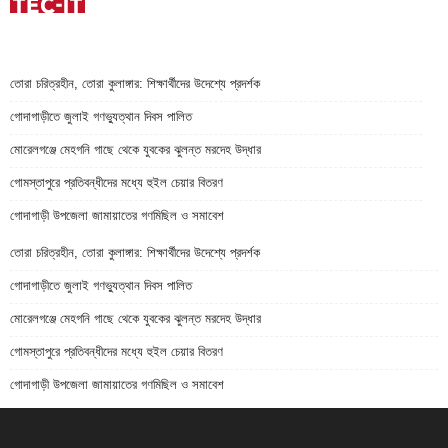
তোরা চরিত্রহীন, তোরা কুলাঙ্গার: শিক্ষার্থীদের উদেশ্যে প্রদর্শক
গোদাগাড়ীতে জুলাই গণভ্যুত্থান দিবস পালিত
মোরেলগঞ্জে মেহগনি গাছে থেকে যুবকের ঝুলন্ত মরদেহ উদ্ধার
গোমস্তাপুরে প্রতিবন্ধীদের মধ্যে হুইল চেয়ার বিতরণ
গোদাগাড়ী উপজেলা জামায়াতের গণমিছিল ও সমাবেশ
তোরা চরিত্রহীন, তোরা কুলাঙ্গার: শিক্ষার্থীদের উদেশ্যে প্রদর্শক
গোদাগাড়ীতে জুলাই গণভ্যুত্থান দিবস পালিত
মোরেলগঞ্জে মেহগনি গাছে থেকে যুবকের ঝুলন্ত মরদেহ উদ্ধার
গোমস্তাপুরে প্রতিবন্ধীদের মধ্যে হুইল চেয়ার বিতরণ
গোদাগাড়ী উপজেলা জামায়াতের গণমিছিল ও সমাবেশ