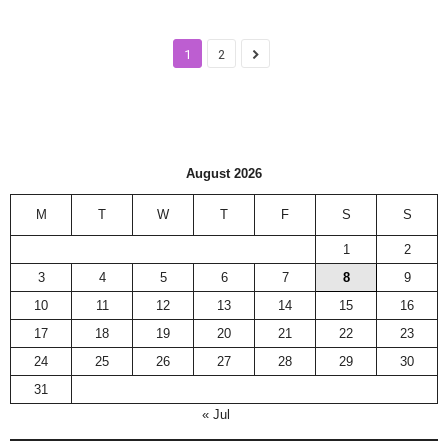
1
2
August 2026
M
T
W
T
F
S
S
1
2
3
4
5
6
7
8
9
10
11
12
13
14
15
16
17
18
19
20
21
22
23
24
25
26
27
28
29
30
31
« Jul