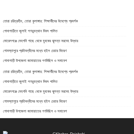
তোরা চরিত্রহীন, তোরা কুলাঙ্গার: শিক্ষার্থীদের উদেশ্যে প্রদর্শক
গোদাগাড়ীতে জুলাই গণভ্যুত্থান দিবস পালিত
মোরেলগঞ্জে মেহগনি গাছে থেকে যুবকের ঝুলন্ত মরদেহ উদ্ধার
গোমস্তাপুরে প্রতিবন্ধীদের মধ্যে হুইল চেয়ার বিতরণ
গোদাগাড়ী উপজেলা জামায়াতের গণমিছিল ও সমাবেশ
তোরা চরিত্রহীন, তোরা কুলাঙ্গার: শিক্ষার্থীদের উদেশ্যে প্রদর্শক
গোদাগাড়ীতে জুলাই গণভ্যুত্থান দিবস পালিত
মোরেলগঞ্জে মেহগনি গাছে থেকে যুবকের ঝুলন্ত মরদেহ উদ্ধার
গোমস্তাপুরে প্রতিবন্ধীদের মধ্যে হুইল চেয়ার বিতরণ
গোদাগাড়ী উপজেলা জামায়াতের গণমিছিল ও সমাবেশ