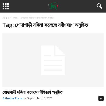
Home
ট্যাগ
গোদাগাড়ী মহিলা কলেজে নবীণবরণ অনুষ্ঠিত
Tag: গোদাগাড়ী মহিলা কলেজে নবীণবরণ অনুষ্ঠিত
গোদাগাড়ী মহিলা কলেজে নবীণবরণ অনুষ্ঠিত
GKhobor Portal
-
September 15, 2025
0