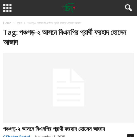
Home
ট্যাগ
পঞ্চগড়-২ আসনে বিএনপির প্রার্থী ফরহাদ হোসেন আজাদ
Tag: পঞ্চগড়-২ আসনে বিএনপির প্রার্থী ফরহাদ হোসেন
আজাদ
পঞ্চগড়-২ আসনে বিএনপির প্রার্থী ফরহাদ হোসেন আজাদ
GKhobor Portal
-
November 3, 2025