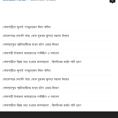
0
গোদাগাড়ীতে জুলাই গণভ্যুত্থান দিবস পালিত
মোরেলগঞ্জে মেহগনি গাছে থেকে যুবকের ঝুলন্ত মরদেহ উদ্ধার
গোমস্তাপুরে প্রতিবন্ধীদের মধ্যে হুইল চেয়ার বিতরণ
গোদাগাড়ী উপজেলা জামায়াতের গণমিছিল ও সমাবেশ
গোদাগাড়ীতে ব্রিজ বন্ধ হওয়ায় জলাবদ্ধতা : ক্লিনিকের বর্জ্যে পানি দুষণ
গোদাগাড়ীতে জুলাই গণভ্যুত্থান দিবস পালিত
মোরেলগঞ্জে মেহগনি গাছে থেকে যুবকের ঝুলন্ত মরদেহ উদ্ধার
গোমস্তাপুরে প্রতিবন্ধীদের মধ্যে হুইল চেয়ার বিতরণ
গোদাগাড়ী উপজেলা জামায়াতের গণমিছিল ও সমাবেশ
গোদাগাড়ীতে ব্রিজ বন্ধ হওয়ায় জলাবদ্ধতা : ক্লিনিকের বর্জ্যে পানি দুষণ