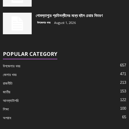
গোমস্তাপুরে প্রতিবন্ধীদের মধ্যে হুইল চেয়ার বিতরণ
উপজেলার খবর
August 1, 2026
POPULAR CATEGORY
657
উপজেলার খবর
471
জেলার খবর
213
রাজনীতি
153
জাতীয়
122
আনক্যাটাগরি
100
শিক্ষা
65
অপরাধ