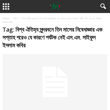
Home
ট্যাগ
বিশ্ব ঐতিহ্য সুন্দরবনে তিন মাসের নিষেধাজ্ঞার এক সপ্তাহ পরেও যে কারণে পর্যটক নেই এস.এম. সাইফুল
ইসলাম কবির
Tag: বিশ্ব ঐতিহ্য সুন্দরবনে তিন মাসের নিষেধাজ্ঞার এক
সপ্তাহ পরেও যে কারণে পর্যটক নেই এস.এম. সাইফুল
ইসলাম কবির