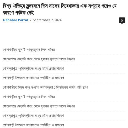
বিশ্ব ঐতিহ্য সুন্দরবনে তিন মাসের নিষেধাজ্ঞার এক সপ্তাহ পরেও যে
কারণে পর্যটক নেই
GKhobor Portal
-
September 7, 2024
0
গোদাগাড়ীতে জুলাই গণভ্যুত্থান দিবস পালিত
মোরেলগঞ্জে মেহগনি গাছে থেকে যুবকের ঝুলন্ত মরদেহ উদ্ধার
গোমস্তাপুরে প্রতিবন্ধীদের মধ্যে হুইল চেয়ার বিতরণ
গোদাগাড়ী উপজেলা জামায়াতের গণমিছিল ও সমাবেশ
গোদাগাড়ীতে ব্রিজ বন্ধ হওয়ায় জলাবদ্ধতা : ক্লিনিকের বর্জ্যে পানি দুষণ
গোদাগাড়ীতে জুলাই গণভ্যুত্থান দিবস পালিত
মোরেলগঞ্জে মেহগনি গাছে থেকে যুবকের ঝুলন্ত মরদেহ উদ্ধার
গোমস্তাপুরে প্রতিবন্ধীদের মধ্যে হুইল চেয়ার বিতরণ
গোদাগাড়ী উপজেলা জামায়াতের গণমিছিল ও সমাবেশ