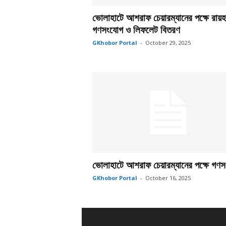
ভোলাহাটে আশরাফ চেয়ারম্যানের পক্ষে রায়হ
গণসংযোগ ও লিফলেট বিতরণ
GKhobor Portal
-
October 29, 2025
ভোলাহাটে আশরাফ চেয়ারম্যানের পক্ষে গণ
GKhobor Portal
-
October 16, 2025