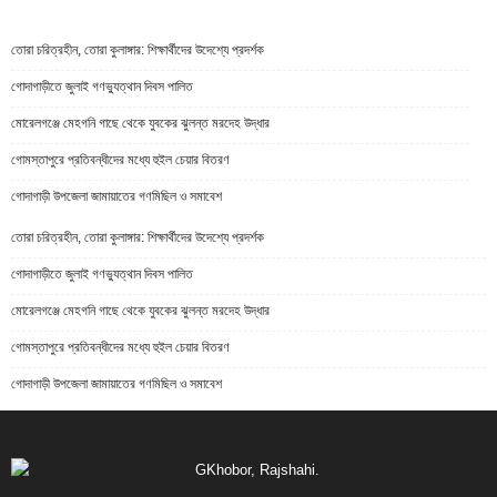
তোরা চরিত্রহীন, তোরা কুলাঙ্গার: শিক্ষার্থীদের উদেশ্যে প্রদর্শক
গোদাগাড়ীতে জুলাই গণভ্যুত্থান দিবস পালিত
মোরেলগঞ্জে মেহগনি গাছে থেকে যুবকের ঝুলন্ত মরদেহ উদ্ধার
গোমস্তাপুরে প্রতিবন্ধীদের মধ্যে হুইল চেয়ার বিতরণ
গোদাগাড়ী উপজেলা জামায়াতের গণমিছিল ও সমাবেশ
তোরা চরিত্রহীন, তোরা কুলাঙ্গার: শিক্ষার্থীদের উদেশ্যে প্রদর্শক
গোদাগাড়ীতে জুলাই গণভ্যুত্থান দিবস পালিত
মোরেলগঞ্জে মেহগনি গাছে থেকে যুবকের ঝুলন্ত মরদেহ উদ্ধার
গোমস্তাপুরে প্রতিবন্ধীদের মধ্যে হুইল চেয়ার বিতরণ
গোদাগাড়ী উপজেলা জামায়াতের গণমিছিল ও সমাবেশ