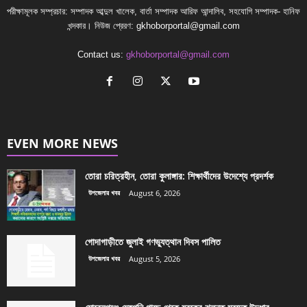
পরীক্ষামূলক সম্প্রচার: সম্পাদক আব্দুল খালেক, বার্তা সম্পাদক আরিফ আন্দালিব, সহযোগি সম্পাদক- হানিফ
খন্দকার। নিউজ প্রেরণ:
gkhoborportal@gmail.com
Contact us:
gkhoborportal@gmail.com
EVEN MORE NEWS
তোরা চরিত্রহীন, তোরা কুলাঙ্গার: শিক্ষার্থীদের উদেশ্যে প্রদর্শক
উপজেলার খবর
August 6, 2026
গোদাগাড়ীতে জুলাই গণভ্যুত্থান দিবস পালিত
উপজেলার খবর
August 5, 2026