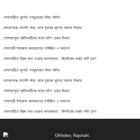
গোদাগাড়ীতে জুলাই গণভ্যুত্থান দিবস পালিত
মোরেলগঞ্জে মেহগনি গাছে থেকে যুবকের ঝুলন্ত মরদেহ উদ্ধার
গোমস্তাপুরে প্রতিবন্ধীদের মধ্যে হুইল চেয়ার বিতরণ
গোদাগাড়ী উপজেলা জামায়াতের গণমিছিল ও সমাবেশ
গোদাগাড়ীতে ব্রিজ বন্ধ হওয়ায় জলাবদ্ধতা : ক্লিনিকের বর্জ্যে পানি দুষণ
গোদাগাড়ীতে জুলাই গণভ্যুত্থান দিবস পালিত
মোরেলগঞ্জে মেহগনি গাছে থেকে যুবকের ঝুলন্ত মরদেহ উদ্ধার
গোমস্তাপুরে প্রতিবন্ধীদের মধ্যে হুইল চেয়ার বিতরণ
গোদাগাড়ী উপজেলা জামায়াতের গণমিছিল ও সমাবেশ
গোদাগাড়ীতে ব্রিজ বন্ধ হওয়ায় জলাবদ্ধতা : ক্লিনিকের বর্জ্যে পানি দুষণ