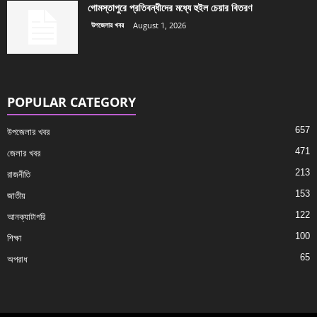
গোমস্তাপুরে প্রতিবন্ধীদের মধ্যে হুইল চেয়ার বিতরণ
উপজেলার খবর
August 1, 2026
POPULAR CATEGORY
657
উপজেলার খবর
471
জেলার খবর
213
রাজনীতি
153
জাতীয়
122
আনক্যাটাগরি
100
শিক্ষা
65
অপরাধ