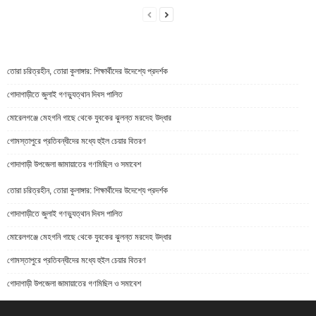
তোরা চরিত্রহীন, তোরা কুলাঙ্গার: শিক্ষার্থীদের উদেশ্যে প্রদর্শক
গোদাগাড়ীতে জুলাই গণভ্যুত্থান দিবস পালিত
মোরেলগঞ্জে মেহগনি গাছে থেকে যুবকের ঝুলন্ত মরদেহ উদ্ধার
গোমস্তাপুরে প্রতিবন্ধীদের মধ্যে হুইল চেয়ার বিতরণ
গোদাগাড়ী উপজেলা জামায়াতের গণমিছিল ও সমাবেশ
তোরা চরিত্রহীন, তোরা কুলাঙ্গার: শিক্ষার্থীদের উদেশ্যে প্রদর্শক
গোদাগাড়ীতে জুলাই গণভ্যুত্থান দিবস পালিত
মোরেলগঞ্জে মেহগনি গাছে থেকে যুবকের ঝুলন্ত মরদেহ উদ্ধার
গোমস্তাপুরে প্রতিবন্ধীদের মধ্যে হুইল চেয়ার বিতরণ
গোদাগাড়ী উপজেলা জামায়াতের গণমিছিল ও সমাবেশ