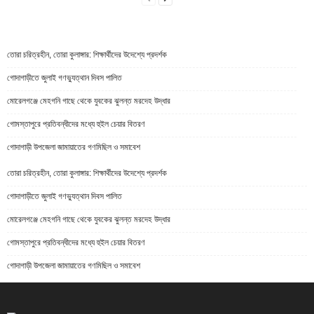
তোরা চরিত্রহীন, তোরা কুলাঙ্গার: শিক্ষার্থীদের উদেশ্যে প্রদর্শক
গোদাগাড়ীতে জুলাই গণভ্যুত্থান দিবস পালিত
মোরেলগঞ্জে মেহগনি গাছে থেকে যুবকের ঝুলন্ত মরদেহ উদ্ধার
গোমস্তাপুরে প্রতিবন্ধীদের মধ্যে হুইল চেয়ার বিতরণ
গোদাগাড়ী উপজেলা জামায়াতের গণমিছিল ও সমাবেশ
তোরা চরিত্রহীন, তোরা কুলাঙ্গার: শিক্ষার্থীদের উদেশ্যে প্রদর্শক
গোদাগাড়ীতে জুলাই গণভ্যুত্থান দিবস পালিত
মোরেলগঞ্জে মেহগনি গাছে থেকে যুবকের ঝুলন্ত মরদেহ উদ্ধার
গোমস্তাপুরে প্রতিবন্ধীদের মধ্যে হুইল চেয়ার বিতরণ
গোদাগাড়ী উপজেলা জামায়াতের গণমিছিল ও সমাবেশ