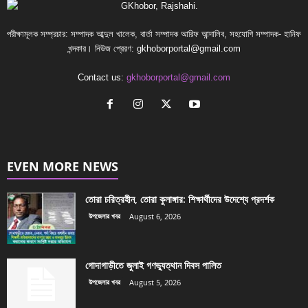
পরীক্ষামূলক সম্প্রচার: সম্পাদক আব্দুল খালেক, বার্তা সম্পাদক আরিফ আন্দালিব, সহযোগি সম্পাদক- হানিফ
খন্দকার। নিউজ প্রেরণ:
gkhoborportal@gmail.com
Contact us:
gkhoborportal@gmail.com
EVEN MORE NEWS
তোরা চরিত্রহীন, তোরা কুলাঙ্গার: শিক্ষার্থীদের উদেশ্যে প্রদর্শক
উপজেলার খবর
August 6, 2026
গোদাগাড়ীতে জুলাই গণভ্যুত্থান দিবস পালিত
উপজেলার খবর
August 5, 2026