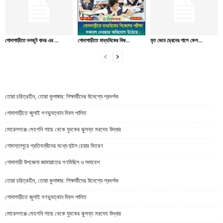
গোদাগাড়ীতে দলছুট বানর এর ...
গোদাগাড়ীতে মাধ্যমিকের বিক...
মৃত ভেবে ড্রেনের পাশে ফেল...
তোরা চরিত্রহীন, তোরা কুলাঙ্গার: শিক্ষার্থীদের উদেশ্যে প্রদর্শক
গোদাগাড়ীতে জুলাই গণভ্যুত্থান দিবস পালিত
মোরেলগঞ্জে মেহগনি গাছে থেকে যুবকের ঝুলন্ত মরদেহ উদ্ধার
গোমস্তাপুরে প্রতিবন্ধীদের মধ্যে হুইল চেয়ার বিতরণ
গোদাগাড়ী উপজেলা জামায়াতের গণমিছিল ও সমাবেশ
তোরা চরিত্রহীন, তোরা কুলাঙ্গার: শিক্ষার্থীদের উদেশ্যে প্রদর্শক
গোদাগাড়ীতে জুলাই গণভ্যুত্থান দিবস পালিত
মোরেলগঞ্জে মেহগনি গাছে থেকে যুবকের ঝুলন্ত মরদেহ উদ্ধার