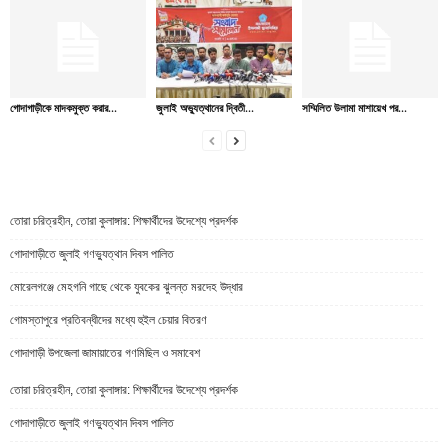
গোদাগাড়ীকে মাদকমুক্ত করার...
জুলাই অভ্যুত্থানের দ্বিতী...
সম্মিলিত উলামা মাশায়েখ পর...
তোরা চরিত্রহীন, তোরা কুলাঙ্গার: শিক্ষার্থীদের উদেশ্যে প্রদর্শক
গোদাগাড়ীতে জুলাই গণভ্যুত্থান দিবস পালিত
মোরেলগঞ্জে মেহগনি গাছে থেকে যুবকের ঝুলন্ত মরদেহ উদ্ধার
গোমস্তাপুরে প্রতিবন্ধীদের মধ্যে হুইল চেয়ার বিতরণ
গোদাগাড়ী উপজেলা জামায়াতের গণমিছিল ও সমাবেশ
তোরা চরিত্রহীন, তোরা কুলাঙ্গার: শিক্ষার্থীদের উদেশ্যে প্রদর্শক
গোদাগাড়ীতে জুলাই গণভ্যুত্থান দিবস পালিত