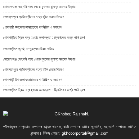
মোরেলগঞ্জে মেহগনি গাছে থেকে যুবকের ঝুলন্ত মরদেহ উদ্ধার
গোমস্তাপুরে প্রতিবন্ধীদের মধ্যে হুইল চেয়ার বিতরণ
গোদাগাড়ী উপজেলা জামায়াতের গণমিছিল ও সমাবেশ
গোদাগাড়ীতে ব্রিজ বন্ধ হওয়ায় জলাবদ্ধতা : ক্লিনিকের বর্জ্যে পানি দুষণ
গোদাগাড়ীতে জুলাই গণভ্যুত্থান দিবস পালিত
মোরেলগঞ্জে মেহগনি গাছে থেকে যুবকের ঝুলন্ত মরদেহ উদ্ধার
গোমস্তাপুরে প্রতিবন্ধীদের মধ্যে হুইল চেয়ার বিতরণ
গোদাগাড়ী উপজেলা জামায়াতের গণমিছিল ও সমাবেশ
গোদাগাড়ীতে ব্রিজ বন্ধ হওয়ায় জলাবদ্ধতা : ক্লিনিকের বর্জ্যে পানি দুষণ
পরীক্ষামূলক সম্প্রচার: সম্পাদক আব্দুল খালেক, বার্তা সম্পাদক আরিফ আন্দালিব, সহযোগি সম্পাদক- হানিফ
খন্দকার। নিউজ প্রেরণ:
gkhoborportal@gmail.com