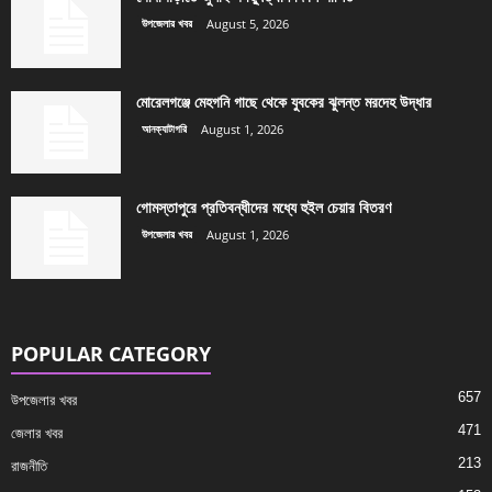
উপজেলার খবর
August 5, 2026
মোরেলগঞ্জে মেহগনি গাছে থেকে যুবকের ঝুলন্ত মরদেহ উদ্ধার
আনক্যাটাগরি
August 1, 2026
গোমস্তাপুরে প্রতিবন্ধীদের মধ্যে হুইল চেয়ার বিতরণ
উপজেলার খবর
August 1, 2026
POPULAR CATEGORY
657
উপজেলার খবর
471
জেলার খবর
213
রাজনীতি