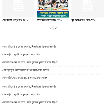
গোদাগাড়ীতে দলছুট বানর এর ...
গোদাগাড়ীতে মাধ্যমিকের বিক...
মৃত ভেবে ড্রেনের পাশে ফেল...
তোরা চরিত্রহীন, তোরা কুলাঙ্গার: শিক্ষার্থীদের উদেশ্যে প্রদর্শক
গোদাগাড়ীতে জুলাই গণভ্যুত্থান দিবস পালিত
মোরেলগঞ্জে মেহগনি গাছে থেকে যুবকের ঝুলন্ত মরদেহ উদ্ধার
গোমস্তাপুরে প্রতিবন্ধীদের মধ্যে হুইল চেয়ার বিতরণ
গোদাগাড়ী উপজেলা জামায়াতের গণমিছিল ও সমাবেশ
তোরা চরিত্রহীন, তোরা কুলাঙ্গার: শিক্ষার্থীদের উদেশ্যে প্রদর্শক
গোদাগাড়ীতে জুলাই গণভ্যুত্থান দিবস পালিত
মোরেলগঞ্জে মেহগনি গাছে থেকে যুবকের ঝুলন্ত মরদেহ উদ্ধার