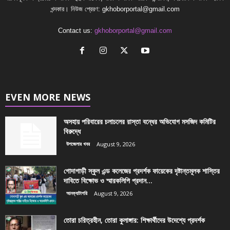
খন্দকার। নিউজ প্রেরণ:
gkhoborportal@gmail.com
Contact us:
gkhoborportal@gmail.com
EVEN MORE NEWS
অসহায় পরিবারের চলাচলের রাস্তা বন্ধের অভিযোগ মসজিদ কমিটির
বিরুদ্ধে
উপজেলার খবর
August 9, 2026
গোদাগাড়ী স্কুল এন্ড কলেজের প্রদর্শক ফায়েকের দৃষ্টান্তমূলক শাস্তির
দাবিতে বিক্ষোভ ও স্মারকলিপি প্রদান...
আনক্যাটাগরি
August 9, 2026
তোরা চরিত্রহীন, তোরা কুলাঙ্গার: শিক্ষার্থীদের উদেশ্যে প্রদর্শক