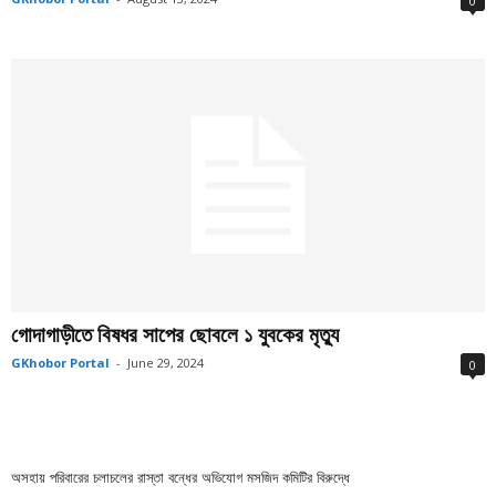
0
গোদাগাড়ীতে বিষধর সাপের ছোবলে ১ যুবকের মৃত্যু
GKhobor Portal
-
June 29, 2024
0
অসহায় পরিবারের চলাচলের রাস্তা বন্ধের অভিযোগ মসজিদ কমিটির বিরুদ্ধে