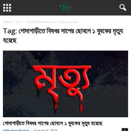
Home
ট্যাগ
গোদাগাড়ীতে বিষধর সাপের ছোবলে ১ যুবকের মৃত্যু হয়েছে
Tag: গোদাগাড়ীতে বিষধর সাপের ছোবলে ১ যুবকের মৃত্যু
হয়েছে
গোদাগাড়ীতে বিষধর সাপের ছোবলে ১ যুবকের মৃত্যু হয়েছে
GKhobor Portal
-
August 13, 2024