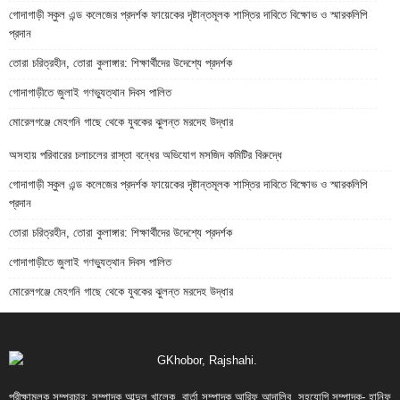
গোদাগাড়ী স্কুল এন্ড কলেজের প্রদর্শক ফায়েকের দৃষ্টান্তমূলক শাস্তির দাবিতে বিক্ষোভ ও স্মারকলিপি
প্রদান
তোরা চরিত্রহীন, তোরা কুলাঙ্গার: শিক্ষার্থীদের উদেশ্যে প্রদর্শক
গোদাগাড়ীতে জুলাই গণভ্যুত্থান দিবস পালিত
মোরেলগঞ্জে মেহগনি গাছে থেকে যুবকের ঝুলন্ত মরদেহ উদ্ধার
অসহায় পরিবারের চলাচলের রাস্তা বন্ধের অভিযোগ মসজিদ কমিটির বিরুদ্ধে
গোদাগাড়ী স্কুল এন্ড কলেজের প্রদর্শক ফায়েকের দৃষ্টান্তমূলক শাস্তির দাবিতে বিক্ষোভ ও স্মারকলিপি
প্রদান
তোরা চরিত্রহীন, তোরা কুলাঙ্গার: শিক্ষার্থীদের উদেশ্যে প্রদর্শক
গোদাগাড়ীতে জুলাই গণভ্যুত্থান দিবস পালিত
মোরেলগঞ্জে মেহগনি গাছে থেকে যুবকের ঝুলন্ত মরদেহ উদ্ধার
পরীক্ষামূলক সম্প্রচার: সম্পাদক আব্দুল খালেক, বার্তা সম্পাদক আরিফ আন্দালিব, সহযোগি সম্পাদক- হানিফ