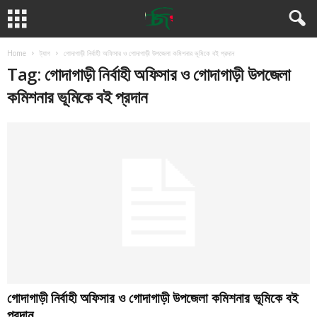
Home
ট্যাগ
গোদাগাড়ী নির্বাহী অফিসার ও গোদাগাড়ী উপজেলা কমিশনার ভূমিকে বই প্রদান
Tag: গোদাগাড়ী নির্বাহী অফিসার ও গোদাগাড়ী উপজেলা
কমিশনার ভূমিকে বই প্রদান
গোদাগাড়ী নির্বাহী অফিসার ও গোদাগাড়ী উপজেলা কমিশনার ভূমিকে বই
প্রদান