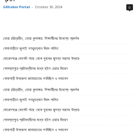
GKhobor Portal
-
October 30, 2024
0
তোরা চরিত্রহীন, তোরা কুলাঙ্গার: শিক্ষার্থীদের উদেশ্যে প্রদর্শক
গোদাগাড়ীতে জুলাই গণভ্যুত্থান দিবস পালিত
মোরেলগঞ্জে মেহগনি গাছে থেকে যুবকের ঝুলন্ত মরদেহ উদ্ধার
গোমস্তাপুরে প্রতিবন্ধীদের মধ্যে হুইল চেয়ার বিতরণ
গোদাগাড়ী উপজেলা জামায়াতের গণমিছিল ও সমাবেশ
তোরা চরিত্রহীন, তোরা কুলাঙ্গার: শিক্ষার্থীদের উদেশ্যে প্রদর্শক
গোদাগাড়ীতে জুলাই গণভ্যুত্থান দিবস পালিত
মোরেলগঞ্জে মেহগনি গাছে থেকে যুবকের ঝুলন্ত মরদেহ উদ্ধার
গোমস্তাপুরে প্রতিবন্ধীদের মধ্যে হুইল চেয়ার বিতরণ
গোদাগাড়ী উপজেলা জামায়াতের গণমিছিল ও সমাবেশ