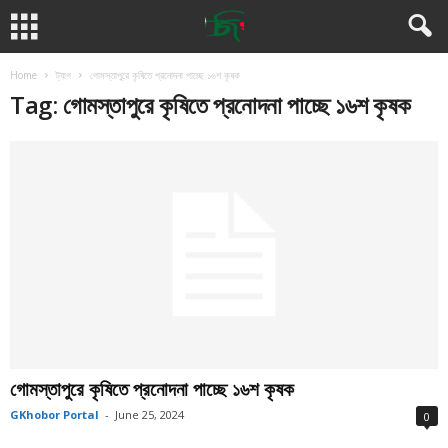
Home
ট্যাগ
গোমস্তাপুরে কৃষিতে প্রনোদনা পাচ্ছে ১৬শ কৃষক
Tag: গোমস্তাপুরে কৃষিতে প্রনোদনা পাচ্ছে ১৬শ কৃষক
গোমস্তাপুরে কৃষিতে প্রনোদনা পাচ্ছে ১৬শ কৃষক
GKhobor Portal
-
June 25, 2024
0