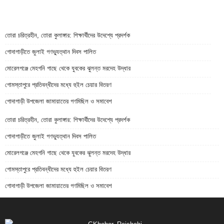
তোরা চরিত্রহীন, তোরা কুলাঙ্গার: শিক্ষার্থীদের উদেশ্যে প্রদর্শক
গোদাগাড়ীতে জুলাই গণভ্যুত্থান দিবস পালিত
মোরেলগঞ্জে মেহগনি গাছে থেকে যুবকের ঝুলন্ত মরদেহ উদ্ধার
গোমস্তাপুরে প্রতিবন্ধীদের মধ্যে হুইল চেয়ার বিতরণ
গোদাগাড়ী উপজেলা জামায়াতের গণমিছিল ও সমাবেশ
তোরা চরিত্রহীন, তোরা কুলাঙ্গার: শিক্ষার্থীদের উদেশ্যে প্রদর্শক
গোদাগাড়ীতে জুলাই গণভ্যুত্থান দিবস পালিত
মোরেলগঞ্জে মেহগনি গাছে থেকে যুবকের ঝুলন্ত মরদেহ উদ্ধার
গোমস্তাপুরে প্রতিবন্ধীদের মধ্যে হুইল চেয়ার বিতরণ
গোদাগাড়ী উপজেলা জামায়াতের গণমিছিল ও সমাবেশ