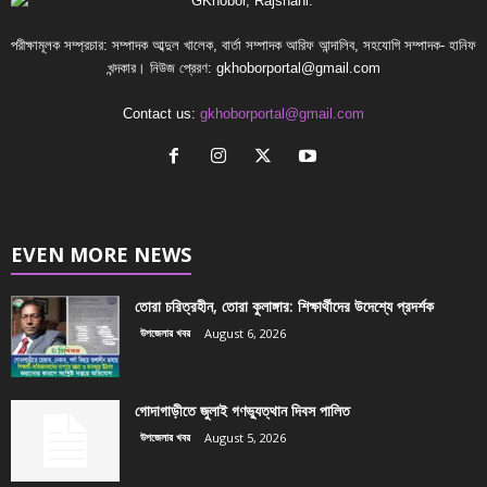
পরীক্ষামূলক সম্প্রচার: সম্পাদক আব্দুল খালেক, বার্তা সম্পাদক আরিফ আন্দালিব, সহযোগি সম্পাদক- হানিফ
খন্দকার। নিউজ প্রেরণ:
gkhoborportal@gmail.com
Contact us:
gkhoborportal@gmail.com
EVEN MORE NEWS
তোরা চরিত্রহীন, তোরা কুলাঙ্গার: শিক্ষার্থীদের উদেশ্যে প্রদর্শক
উপজেলার খবর
August 6, 2026
গোদাগাড়ীতে জুলাই গণভ্যুত্থান দিবস পালিত
উপজেলার খবর
August 5, 2026