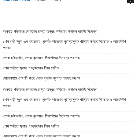
0
অসহায় পরিবারের চলাচলের রাস্তা বন্ধের অভিযোগ মসজিদ কমিটির বিরুদ্ধে
গোদাগাড়ী স্কুল এন্ড কলেজের প্রদর্শক ফায়েকের দৃষ্টান্তমূলক শাস্তির দাবিতে বিক্ষোভ ও স্মারকলিপি
প্রদান
তোরা চরিত্রহীন, তোরা কুলাঙ্গার: শিক্ষার্থীদের উদেশ্যে প্রদর্শক
গোদাগাড়ীতে জুলাই গণভ্যুত্থান দিবস পালিত
মোরেলগঞ্জে মেহগনি গাছে থেকে যুবকের ঝুলন্ত মরদেহ উদ্ধার
অসহায় পরিবারের চলাচলের রাস্তা বন্ধের অভিযোগ মসজিদ কমিটির বিরুদ্ধে
গোদাগাড়ী স্কুল এন্ড কলেজের প্রদর্শক ফায়েকের দৃষ্টান্তমূলক শাস্তির দাবিতে বিক্ষোভ ও স্মারকলিপি
প্রদান
তোরা চরিত্রহীন, তোরা কুলাঙ্গার: শিক্ষার্থীদের উদেশ্যে প্রদর্শক
গোদাগাড়ীতে জুলাই গণভ্যুত্থান দিবস পালিত
মোরেলগঞ্জে মেহগনি গাছে থেকে যুবকের ঝুলন্ত মরদেহ উদ্ধার