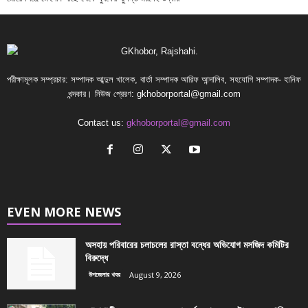
পরীক্ষামূলক সম্প্রচার: সম্পাদক আব্দুল খালেক, বার্তা সম্পাদক আরিফ আন্দালিব, সহযোগি সম্পাদক- হানিফ
খন্দকার। নিউজ প্রেরণ:
gkhoborportal@gmail.com
Contact us:
gkhoborportal@gmail.com
EVEN MORE NEWS
অসহায় পরিবারের চলাচলের রাস্তা বন্ধের অভিযোগ মসজিদ কমিটির
বিরুদ্ধে
উপজেলার খবর
August 9, 2026