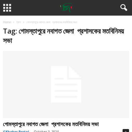
Home
ট্যাগ
গোমস্তাপুরে নবাগত জেলা প্রশাসকের মতবিনিময় সভা
Tag: গোমস্তাপুরে নবাগত জেলা প্রশাসকের মতবিনিময়
সভা
গোমস্তাপুরে নবাগত জেলা প্রশাসকের মতবিনিময় সভা
GKhobor Portal
-
October 3, 2024