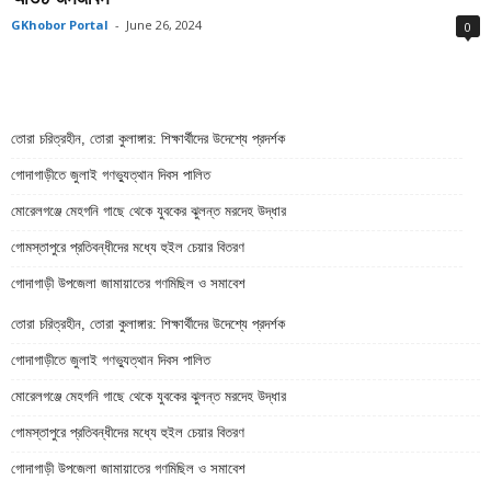
GKhobor Portal
-
June 26, 2024
0
তোরা চরিত্রহীন, তোরা কুলাঙ্গার: শিক্ষার্থীদের উদেশ্যে প্রদর্শক
গোদাগাড়ীতে জুলাই গণভ্যুত্থান দিবস পালিত
মোরেলগঞ্জে মেহগনি গাছে থেকে যুবকের ঝুলন্ত মরদেহ উদ্ধার
গোমস্তাপুরে প্রতিবন্ধীদের মধ্যে হুইল চেয়ার বিতরণ
গোদাগাড়ী উপজেলা জামায়াতের গণমিছিল ও সমাবেশ
তোরা চরিত্রহীন, তোরা কুলাঙ্গার: শিক্ষার্থীদের উদেশ্যে প্রদর্শক
গোদাগাড়ীতে জুলাই গণভ্যুত্থান দিবস পালিত
মোরেলগঞ্জে মেহগনি গাছে থেকে যুবকের ঝুলন্ত মরদেহ উদ্ধার
গোমস্তাপুরে প্রতিবন্ধীদের মধ্যে হুইল চেয়ার বিতরণ
গোদাগাড়ী উপজেলা জামায়াতের গণমিছিল ও সমাবেশ