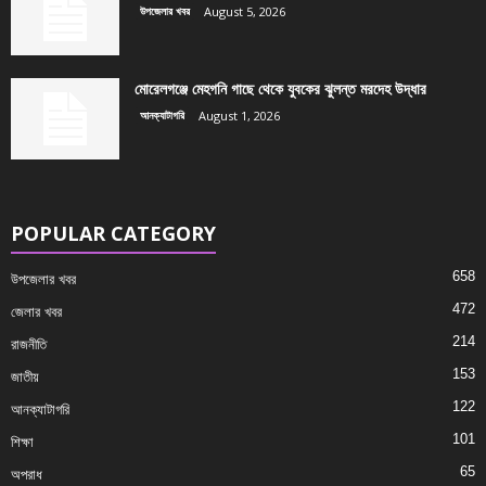
উপজেলার খবর
August 5, 2026
মোরেলগঞ্জে মেহগনি গাছে থেকে যুবকের ঝুলন্ত মরদেহ উদ্ধার
আনক্যাটাগরি
August 1, 2026
POPULAR CATEGORY
658
উপজেলার খবর
472
জেলার খবর
214
রাজনীতি
153
জাতীয়
122
আনক্যাটাগরি
101
শিক্ষা
65
অপরাধ