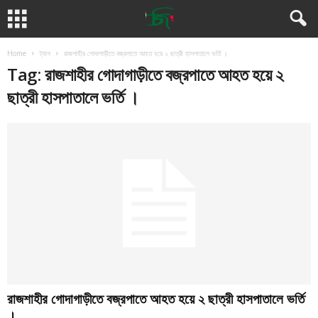
Home
ট্যাগ
রাজশাহীর গোদাগাড়ীতে বজ্রপাতে আহত হয়ে ২ ছাত্রী হাসপাতালে ভর্তি ।
Tag: রাজশাহীর গোদাগাড়ীতে বজ্রপাতে আহত হয়ে ২
ছাত্রী হাসপাতালে ভর্তি ।
রাজশাহীর গোদাগাড়ীতে বজ্রপাতে আহত হয়ে ২ ছাত্রী হাসপাতালে ভর্তি
।