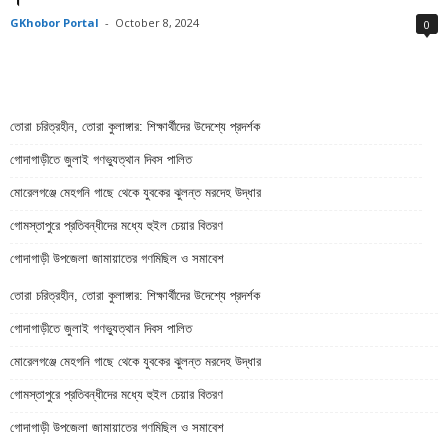
GKhobor Portal
-
October 8, 2024
0
তোরা চরিত্রহীন, তোরা কুলাঙ্গার: শিক্ষার্থীদের উদেশ্যে প্রদর্শক
গোদাগাড়ীতে জুলাই গণভ্যুত্থান দিবস পালিত
মোরেলগঞ্জে মেহগনি গাছে থেকে যুবকের ঝুলন্ত মরদেহ উদ্ধার
গোমস্তাপুরে প্রতিবন্ধীদের মধ্যে হুইল চেয়ার বিতরণ
গোদাগাড়ী উপজেলা জামায়াতের গণমিছিল ও সমাবেশ
তোরা চরিত্রহীন, তোরা কুলাঙ্গার: শিক্ষার্থীদের উদেশ্যে প্রদর্শক
গোদাগাড়ীতে জুলাই গণভ্যুত্থান দিবস পালিত
মোরেলগঞ্জে মেহগনি গাছে থেকে যুবকের ঝুলন্ত মরদেহ উদ্ধার
গোমস্তাপুরে প্রতিবন্ধীদের মধ্যে হুইল চেয়ার বিতরণ
গোদাগাড়ী উপজেলা জামায়াতের গণমিছিল ও সমাবেশ