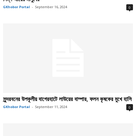
GKhobor Portal
-
September 16, 2024
0
সুন্দরবনের উপকূলীয় বাগেরহাটে লাউয়ের বাম্পার, ফলন কৃষকের মুখে হাসি
GKhobor Portal
-
September 11, 2024
0