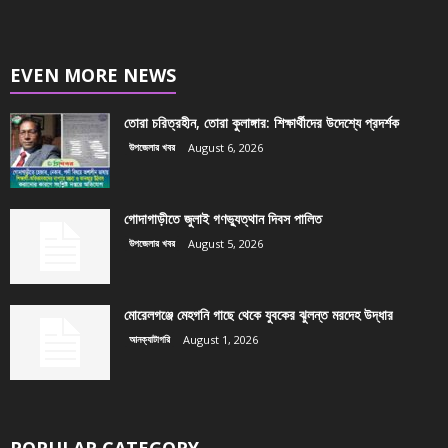
EVEN MORE NEWS
তোরা চরিত্রহীন, তোরা কুলাঙ্গার: শিক্ষার্থীদের উদেশ্যে প্রদর্শক
উপজেলার খবর
August 6, 2026
গোদাগাড়ীতে জুলাই গণভ্যুত্থান দিবস পালিত
উপজেলার খবর
August 5, 2026
মোরেলগঞ্জে মেহগনি গাছে থেকে যুবকের ঝুলন্ত মরদেহ উদ্ধার
আনক্যাটাগরি
August 1, 2026
POPULAR CATEGORY