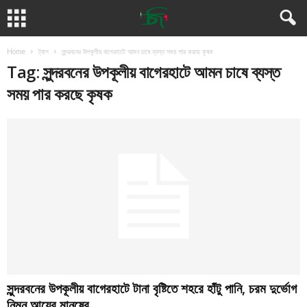
Home
ট্যাগ
সুন্দরবনের উপকূলীয় বাগেরহাটে আমন চাষে ব্যস্ত সময় পার করছে কৃষক
Tag: সুন্দরবনের উপকূলীয় বাগেরহাটে আমন চাষে ব্যস্ত
সময় পার করছে কৃষক
সুন্দরবনের উপকূলীয় বাগেরহাটে টানা বৃষ্টিতে শহরে হাঁটু পানি, চরম দুর্ভোগ
নিম্ন আয়ের মানুষের