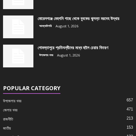
মোরেলগঞ্জে মেহগনি গাছে থেকে যুবকের ঝুলন্ত মরদেহ উদ্ধার
আনক্যাটাগরি
August 1, 2026
গোমস্তাপুরে প্রতিবন্ধীদের মধ্যে হুইল চেয়ার বিতরণ
উপজেলার খবর
August 1, 2026
POPULAR CATEGORY
657
উপজেলার খবর
471
জেলার খবর
213
রাজনীতি
153
জাতীয়