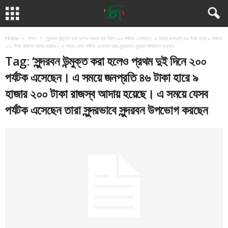
Home
ট্যাগ
‘সুন্দরবন উন্মুক্ত করা হলেও প্রথম দুই দিনে ২০০ পর্যটক এসেছেন। এ সময়ে জনপ্রতি ৪৬ টাকা হারে ৯ হাজার
২০০ টাকা রাজস্ব আদায় হয়েছে। এ সময়ে যেসব পর্যটক এসেছেন তারা সুন্দরভাবে সুন্দরবন উপভোগ করছেন
Tag: ‘সুন্দরবন উন্মুক্ত করা হলেও প্রথম দুই দিনে ২০০
পর্যটক এসেছেন। এ সময়ে জনপ্রতি ৪৬ টাকা হারে ৯
হাজার ২০০ টাকা রাজস্ব আদায় হয়েছে। এ সময়ে যেসব
পর্যটক এসেছেন তারা সুন্দরভাবে সুন্দরবন উপভোগ করছেন