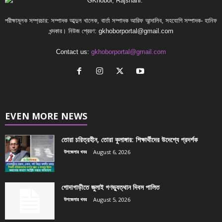
পরীক্ষামূলক সম্প্রচার: সম্পাদক আব্দুল খালেক, বার্তা সম্পাদক আরিফ আন্দালিব, সহযোগি সম্পাদক- হানিফ
খন্দকার। নিউজ প্রেরণ:
gkhoborportal@gmail.com
Contact us:
gkhoborportal@gmail.com
EVEN MORE NEWS
তোরা চরিত্রহীন, তোরা কুলাঙ্গার: শিক্ষার্থীদের উদেশ্যে প্রদর্শক
উপজেলার খবর
August 6, 2026
গোদাগাড়ীতে জুলাই গণভ্যুত্থান দিবস পালিত
উপজেলার খবর
August 5, 2026