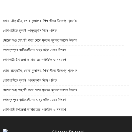
তোরা চরিত্রহীন, তোরা কুলাঙ্গার: শিক্ষার্থীদের উদেশ্যে প্রদর্শক
গোদাগাড়ীতে জুলাই গণভ্যুত্থান দিবস পালিত
মোরেলগঞ্জে মেহগনি গাছে থেকে যুবকের ঝুলন্ত মরদেহ উদ্ধার
গোমস্তাপুরে প্রতিবন্ধীদের মধ্যে হুইল চেয়ার বিতরণ
গোদাগাড়ী উপজেলা জামায়াতের গণমিছিল ও সমাবেশ
তোরা চরিত্রহীন, তোরা কুলাঙ্গার: শিক্ষার্থীদের উদেশ্যে প্রদর্শক
গোদাগাড়ীতে জুলাই গণভ্যুত্থান দিবস পালিত
মোরেলগঞ্জে মেহগনি গাছে থেকে যুবকের ঝুলন্ত মরদেহ উদ্ধার
গোমস্তাপুরে প্রতিবন্ধীদের মধ্যে হুইল চেয়ার বিতরণ
গোদাগাড়ী উপজেলা জামায়াতের গণমিছিল ও সমাবেশ