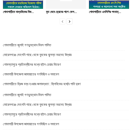
গোদাগাড়ীতে মাধ্যমিকের বিক...
মৃত ভেবে ড্রেনের পাশে ফেল...
গোদাগাড়ীতে এনসিপির পদযাত্...
গোদাগাড়ীতে জুলাই গণভ্যুত্থান দিবস পালিত
মোরেলগঞ্জে মেহগনি গাছে থেকে যুবকের ঝুলন্ত মরদেহ উদ্ধার
গোমস্তাপুরে প্রতিবন্ধীদের মধ্যে হুইল চেয়ার বিতরণ
গোদাগাড়ী উপজেলা জামায়াতের গণমিছিল ও সমাবেশ
গোদাগাড়ীতে ব্রিজ বন্ধ হওয়ায় জলাবদ্ধতা : ক্লিনিকের বর্জ্যে পানি দুষণ
গোদাগাড়ীতে জুলাই গণভ্যুত্থান দিবস পালিত
মোরেলগঞ্জে মেহগনি গাছে থেকে যুবকের ঝুলন্ত মরদেহ উদ্ধার
গোমস্তাপুরে প্রতিবন্ধীদের মধ্যে হুইল চেয়ার বিতরণ
গোদাগাড়ী উপজেলা জামায়াতের গণমিছিল ও সমাবেশ