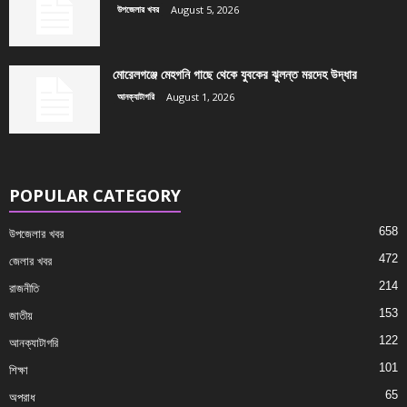
উপজেলার খবর
August 5, 2026
মোরেলগঞ্জে মেহগনি গাছে থেকে যুবকের ঝুলন্ত মরদেহ উদ্ধার
আনক্যাটাগরি
August 1, 2026
POPULAR CATEGORY
658
উপজেলার খবর
472
জেলার খবর
214
রাজনীতি
153
জাতীয়
122
আনক্যাটাগরি
101
শিক্ষা
65
অপরাধ