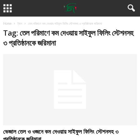
Home
ট্যাগ
তেল পরিমাণে কম দেওয়ায় সাইফুল ফিলিং স্টেশনসহ ৩ প্রতিষ্ঠানকে জরিমানা
Tag: তেল পরিমাণে কম দেওয়ায় সাইফুল ফিলিং স্টেশনসহ
৩ প্রতিষ্ঠানকে জরিমানা
ভেজাল তেল ও ওজনে কম দেওয়ায় সাইফুল ফিলিং স্টেশনসহ ৩
প্রতিষ্ঠানকে জরিমানা