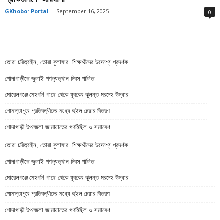
GKhobor Portal
-
September 16, 2025
0
তোরা চরিত্রহীন, তোরা কুলাঙ্গার: শিক্ষার্থীদের উদেশ্যে প্রদর্শক
গোদাগাড়ীতে জুলাই গণভ্যুত্থান দিবস পালিত
মোরেলগঞ্জে মেহগনি গাছে থেকে যুবকের ঝুলন্ত মরদেহ উদ্ধার
গোমস্তাপুরে প্রতিবন্ধীদের মধ্যে হুইল চেয়ার বিতরণ
গোদাগাড়ী উপজেলা জামায়াতের গণমিছিল ও সমাবেশ
তোরা চরিত্রহীন, তোরা কুলাঙ্গার: শিক্ষার্থীদের উদেশ্যে প্রদর্শক
গোদাগাড়ীতে জুলাই গণভ্যুত্থান দিবস পালিত
মোরেলগঞ্জে মেহগনি গাছে থেকে যুবকের ঝুলন্ত মরদেহ উদ্ধার
গোমস্তাপুরে প্রতিবন্ধীদের মধ্যে হুইল চেয়ার বিতরণ
গোদাগাড়ী উপজেলা জামায়াতের গণমিছিল ও সমাবেশ