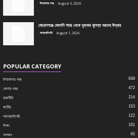
উপজেলার খবর
August 5, 2026
মোরেলগঞ্জে মেহগনি গাছে থেকে যুবকের ঝুলন্ত মরদেহ উদ্ধার
আনক্যাটাগরি
August 1, 2026
POPULAR CATEGORY
658
উপজেলার খবর
472
জেলার খবর
214
রাজনীতি
153
জাতীয়
122
আনক্যাটাগরি
101
শিক্ষা
65
অপরাধ