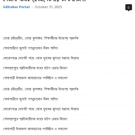
GKhobor Portal
-
October 31, 2025
0
তোরা চরিত্রহীন, তোরা কুলাঙ্গার: শিক্ষার্থীদের উদেশ্যে প্রদর্শক
গোদাগাড়ীতে জুলাই গণভ্যুত্থান দিবস পালিত
মোরেলগঞ্জে মেহগনি গাছে থেকে যুবকের ঝুলন্ত মরদেহ উদ্ধার
গোমস্তাপুরে প্রতিবন্ধীদের মধ্যে হুইল চেয়ার বিতরণ
গোদাগাড়ী উপজেলা জামায়াতের গণমিছিল ও সমাবেশ
তোরা চরিত্রহীন, তোরা কুলাঙ্গার: শিক্ষার্থীদের উদেশ্যে প্রদর্শক
গোদাগাড়ীতে জুলাই গণভ্যুত্থান দিবস পালিত
মোরেলগঞ্জে মেহগনি গাছে থেকে যুবকের ঝুলন্ত মরদেহ উদ্ধার
গোমস্তাপুরে প্রতিবন্ধীদের মধ্যে হুইল চেয়ার বিতরণ
গোদাগাড়ী উপজেলা জামায়াতের গণমিছিল ও সমাবেশ