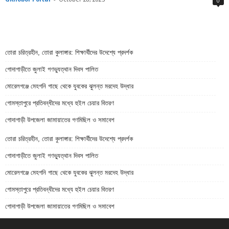
0
তোরা চরিত্রহীন, তোরা কুলাঙ্গার: শিক্ষার্থীদের উদেশ্যে প্রদর্শক
গোদাগাড়ীতে জুলাই গণভ্যুত্থান দিবস পালিত
মোরেলগঞ্জে মেহগনি গাছে থেকে যুবকের ঝুলন্ত মরদেহ উদ্ধার
গোমস্তাপুরে প্রতিবন্ধীদের মধ্যে হুইল চেয়ার বিতরণ
গোদাগাড়ী উপজেলা জামায়াতের গণমিছিল ও সমাবেশ
তোরা চরিত্রহীন, তোরা কুলাঙ্গার: শিক্ষার্থীদের উদেশ্যে প্রদর্শক
গোদাগাড়ীতে জুলাই গণভ্যুত্থান দিবস পালিত
মোরেলগঞ্জে মেহগনি গাছে থেকে যুবকের ঝুলন্ত মরদেহ উদ্ধার
গোমস্তাপুরে প্রতিবন্ধীদের মধ্যে হুইল চেয়ার বিতরণ
গোদাগাড়ী উপজেলা জামায়াতের গণমিছিল ও সমাবেশ