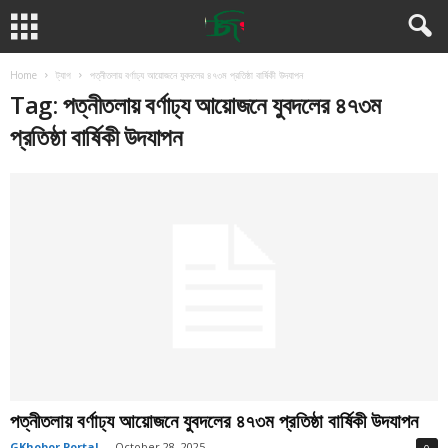
Home
ট্যাগ
পত্নীতলায় বর্ণাঢ্য আয়োজনে যুবদলের ৪৭৩ম প্রতিষ্ঠা বার্ষিকী উদযাপন
Tag: পত্নীতলায় বর্ণাঢ্য আয়োজনে যুবদলের ৪৭৩ম
প্রতিষ্ঠা বার্ষিকী উদযাপন
পত্নীতলায় বর্ণাঢ্য আয়োজনে যুবদলের ৪৭৩ম প্রতিষ্ঠা বার্ষিকী উদযাপন
GKhobor Portal
-
October 28, 2025