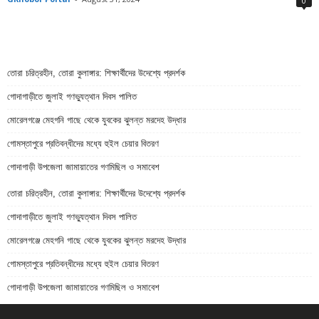
0
তোরা চরিত্রহীন, তোরা কুলাঙ্গার: শিক্ষার্থীদের উদেশ্যে প্রদর্শক
গোদাগাড়ীতে জুলাই গণভ্যুত্থান দিবস পালিত
মোরেলগঞ্জে মেহগনি গাছে থেকে যুবকের ঝুলন্ত মরদেহ উদ্ধার
গোমস্তাপুরে প্রতিবন্ধীদের মধ্যে হুইল চেয়ার বিতরণ
গোদাগাড়ী উপজেলা জামায়াতের গণমিছিল ও সমাবেশ
তোরা চরিত্রহীন, তোরা কুলাঙ্গার: শিক্ষার্থীদের উদেশ্যে প্রদর্শক
গোদাগাড়ীতে জুলাই গণভ্যুত্থান দিবস পালিত
মোরেলগঞ্জে মেহগনি গাছে থেকে যুবকের ঝুলন্ত মরদেহ উদ্ধার
গোমস্তাপুরে প্রতিবন্ধীদের মধ্যে হুইল চেয়ার বিতরণ
গোদাগাড়ী উপজেলা জামায়াতের গণমিছিল ও সমাবেশ