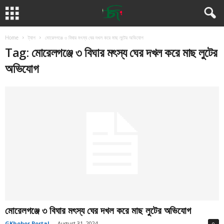
Home
ট্যাগ
মোরেলগঞ্জে ৩ বিঘার মৎস্য ঘের দখল করে মাছ লুটের অভিযোগ
Tag: মোরেলগঞ্জে ৩ বিঘার মৎস্য ঘের দখল করে মাছ লুটের
অভিযোগ
মোরেলগঞ্জে ৩ বিঘার মৎস্য ঘের দখল করে মাছ লুটের অভিযোগ
GKhobor Portal
-
August 31, 2024