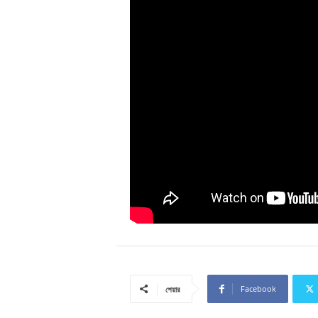
Facebook
শেয়ার