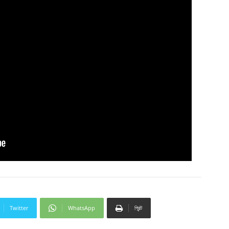
Twitter
WhatsApp
প্রিন্ট