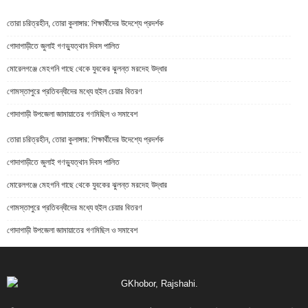
তোরা চরিত্রহীন, তোরা কুলাঙ্গার: শিক্ষার্থীদের উদেশ্যে প্রদর্শক
গোদাগাড়ীতে জুলাই গণভ্যুত্থান দিবস পালিত
মোরেলগঞ্জে মেহগনি গাছে থেকে যুবকের ঝুলন্ত মরদেহ উদ্ধার
গোমস্তাপুরে প্রতিবন্ধীদের মধ্যে হুইল চেয়ার বিতরণ
গোদাগাড়ী উপজেলা জামায়াতের গণমিছিল ও সমাবেশ
তোরা চরিত্রহীন, তোরা কুলাঙ্গার: শিক্ষার্থীদের উদেশ্যে প্রদর্শক
গোদাগাড়ীতে জুলাই গণভ্যুত্থান দিবস পালিত
মোরেলগঞ্জে মেহগনি গাছে থেকে যুবকের ঝুলন্ত মরদেহ উদ্ধার
গোমস্তাপুরে প্রতিবন্ধীদের মধ্যে হুইল চেয়ার বিতরণ
গোদাগাড়ী উপজেলা জামায়াতের গণমিছিল ও সমাবেশ