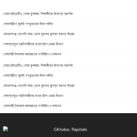
তোরা চরিত্রহীন, তোরা কুলাঙ্গার: শিক্ষার্থীদের উদেশ্যে প্রদর্শক
গোদাগাড়ীতে জুলাই গণভ্যুত্থান দিবস পালিত
মোরেলগঞ্জে মেহগনি গাছে থেকে যুবকের ঝুলন্ত মরদেহ উদ্ধার
গোমস্তাপুরে প্রতিবন্ধীদের মধ্যে হুইল চেয়ার বিতরণ
গোদাগাড়ী উপজেলা জামায়াতের গণমিছিল ও সমাবেশ
তোরা চরিত্রহীন, তোরা কুলাঙ্গার: শিক্ষার্থীদের উদেশ্যে প্রদর্শক
গোদাগাড়ীতে জুলাই গণভ্যুত্থান দিবস পালিত
মোরেলগঞ্জে মেহগনি গাছে থেকে যুবকের ঝুলন্ত মরদেহ উদ্ধার
গোমস্তাপুরে প্রতিবন্ধীদের মধ্যে হুইল চেয়ার বিতরণ
গোদাগাড়ী উপজেলা জামায়াতের গণমিছিল ও সমাবেশ