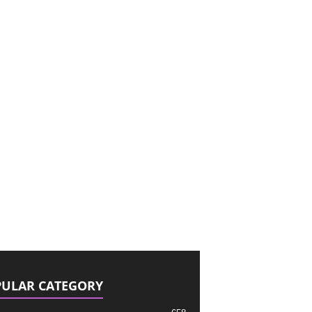
ULAR CATEGORY