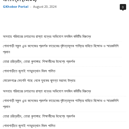
GKhobor Portal
-
August 20, 2024
0
অসহায় পরিবারের চলাচলের রাস্তা বন্ধের অভিযোগ মসজিদ কমিটির বিরুদ্ধে
গোদাগাড়ী স্কুল এন্ড কলেজের প্রদর্শক ফায়েকের দৃষ্টান্তমূলক শাস্তির দাবিতে বিক্ষোভ ও স্মারকলিপি
প্রদান
তোরা চরিত্রহীন, তোরা কুলাঙ্গার: শিক্ষার্থীদের উদেশ্যে প্রদর্শক
গোদাগাড়ীতে জুলাই গণভ্যুত্থান দিবস পালিত
মোরেলগঞ্জে মেহগনি গাছে থেকে যুবকের ঝুলন্ত মরদেহ উদ্ধার
অসহায় পরিবারের চলাচলের রাস্তা বন্ধের অভিযোগ মসজিদ কমিটির বিরুদ্ধে
গোদাগাড়ী স্কুল এন্ড কলেজের প্রদর্শক ফায়েকের দৃষ্টান্তমূলক শাস্তির দাবিতে বিক্ষোভ ও স্মারকলিপি
প্রদান
তোরা চরিত্রহীন, তোরা কুলাঙ্গার: শিক্ষার্থীদের উদেশ্যে প্রদর্শক
গোদাগাড়ীতে জুলাই গণভ্যুত্থান দিবস পালিত