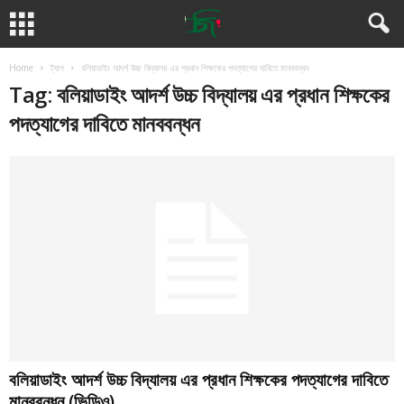
Home
ট্যাগ
বলিয়াডাইং আদর্শ উচ্চ বিদ্যালয় এর প্রধান শিক্ষকের পদত্যাগের দাবিতে মানববন্ধন
Tag: বলিয়াডাইং আদর্শ উচ্চ বিদ্যালয় এর প্রধান শিক্ষকের
পদত্যাগের দাবিতে মানববন্ধন
বলিয়াডাইং আদর্শ উচ্চ বিদ্যালয় এর প্রধান শিক্ষকের পদত্যাগের দাবিতে
মানববন্ধন (ভিডিও)