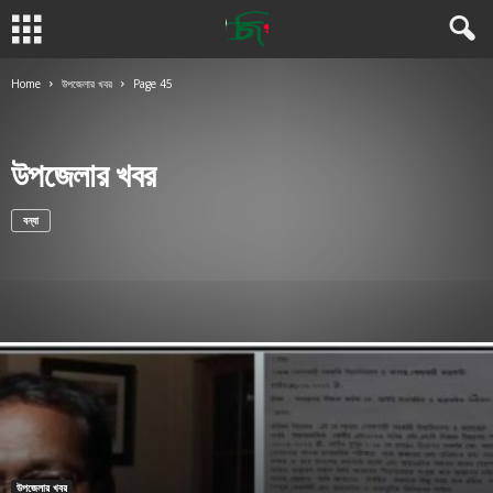
Home
উপজেলার খবর
Page 45
উপজেলার খবর
বন্যা
উপজেলার খবর