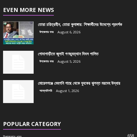
EVEN MORE NEWS
তোরা চরিত্রহীন, তোরা কুলাঙ্গার: শিক্ষার্থীদের উদেশ্যে প্রদর্শক
উপজেলার খবর
August 6, 2026
গোদাগাড়ীতে জুলাই গণভ্যুত্থান দিবস পালিত
উপজেলার খবর
August 5, 2026
মোরেলগঞ্জে মেহগনি গাছে থেকে যুবকের ঝুলন্ত মরদেহ উদ্ধার
আনক্যাটাগরি
August 1, 2026
POPULAR CATEGORY
658
উপজেলার খবর