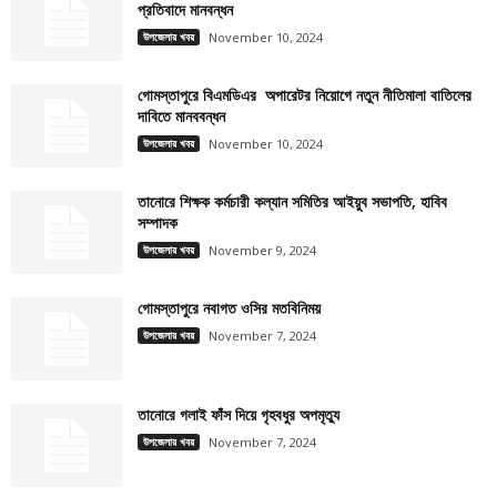
প্রতিবাদে মানবন্ধন
উপজেলার খবর
November 10, 2024
গোমস্তাপুরে বিএমডিএর অপারেটর নিয়োগে নতুন নীতিমালা বাতিলের
দাবিতে মানববন্ধন
উপজেলার খবর
November 10, 2024
তানোরে শিক্ষক কর্মচারী কল্যান সমিতির আইয়ুব সভাপতি, হাবিব
সম্পাদক
উপজেলার খবর
November 9, 2024
গোমস্তাপুরে নবাগত ওসির মতবিনিময়
উপজেলার খবর
November 7, 2024
তানোরে গলাই ফাঁস দিয়ে গৃহবধুর অপমৃত্যু
উপজেলার খবর
November 7, 2024