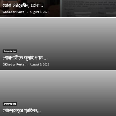
তোরা চরিত্রহীন, তোরা...
GKhobor Portal
-
August 6, 2026
উপজেলার খবর
গোদাগাড়ীতে জুলাই গণভ...
GKhobor Portal
-
August 5, 2026
উপজেলার খবর
গোমস্তাপুরে প্রতিবন্...